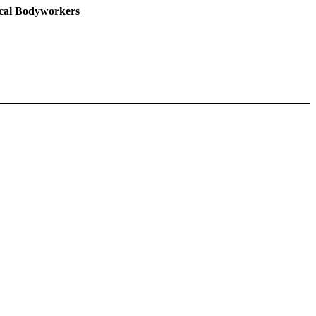
ical Bodyworkers