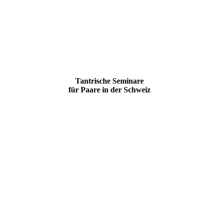
Tantrische Seminare
für Paare in der Schweiz