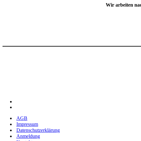
Wir arbeiten na
AGB
Impressum
Datenschutzerklärung
Anmeldung