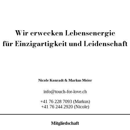
Wir erwecken Lebensenergie
für Einzigartigkeit und Leidenschaft
Nicole Konradt & Markus Meier
info@touch-for-love.ch
+41 76 228 7093 (Markus)
+41 76 244 2920 (Nicole)
Mitgliedschaft