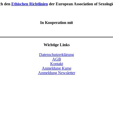
ch den
Ethischen Richtlinien
der European Association of Sexolog
In Kooperation mit
Wichtige Links
Datenschutzerklärung
AGB
Kontakt
Anmeldung Kurse
Anmeldung Newsletter