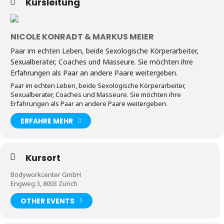
Kursleitung
NICOLE KONRADT & MARKUS MEIER
Paar im echten Leben, beide Sexologische Körperarbeiter,
Sexualberater, Coaches und Masseure. Sie möchten ihre
Erfahrungen als Paar an andere Paare weitergeben.
Paar im echten Leben, beide Sexologische Körperarbeiter,
Sexualberater, Coaches und Masseure. Sie möchten ihre
Erfahrungen als Paar an andere Paare weitergeben.
ERFAHRE MEHR
Kursort
Bodyworkcenter GmbH
Engweg 3, 8003 Zürich
OTHER EVENTS