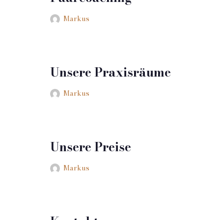
Markus
Unsere Praxisräume
Markus
Unsere Preise
Markus