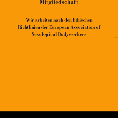
Mitgliedschaft
Wir arbeiten nach den
Ethischen
Richtlinien
der European Association of
Sexological Bodyworkers