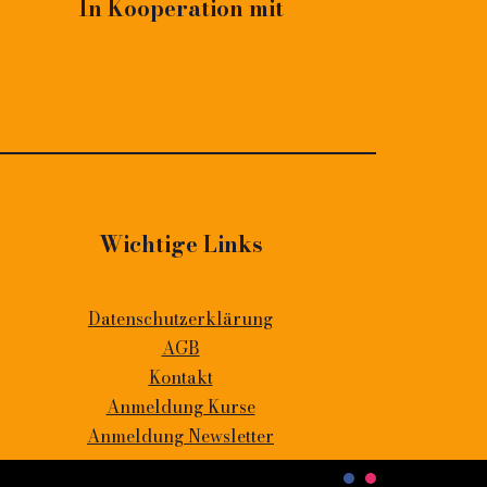
In Kooperation mit
Wichtige Links
Datenschutzerklärung
AGB
Kontakt
Anmeldung Kurse
Anmeldung Newsletter