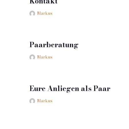
Kontakt
Markus
Paarberatung
Markus
Eure Anliegen als Paar
Markus