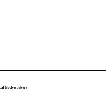
ical Bodyworkers