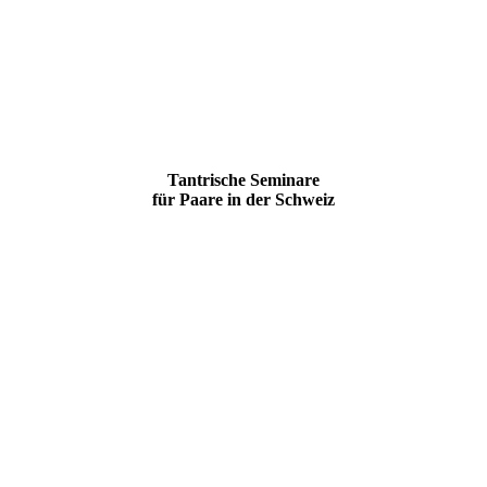
Tantrische Seminare
für Paare in der Schweiz