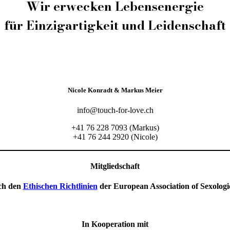
Wir erwecken Lebensenergie
für Einzigartigkeit und Leidenschaft
Nicole Konradt & Markus Meier
info@touch-for-love.ch
+41 76 228 7093 (Markus)
+41 76 244 2920 (Nicole)
Mitgliedschaft
ch den
Ethischen Richtlinien
der European Association of Sexolog
In Kooperation mit