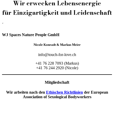
Wir erwecken Lebensenergie
für Einzigartigkeit und Leidenschaft
´
WJ Spaces Nature People GmbH
Nicole Konradt & Markus Meier
info@touch-for-love.ch
+41 76 228 7093 (Markus)
+41 76 244 2920 (Nicole)
Mitgliedschaft
Wir arbeiten nach den
Ethischen Richtlinien
der European
Association of Sexological Bodyworkers