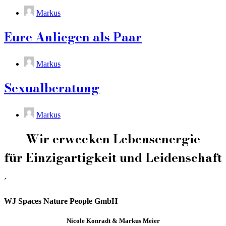
Markus
Eure Anliegen als Paar
Markus
Sexualberatung
Markus
Wir erwecken Lebensenergie
für Einzigartigkeit und Leidenschaft
´
WJ Spaces Nature People GmbH
Nicole Konradt & Markus Meier