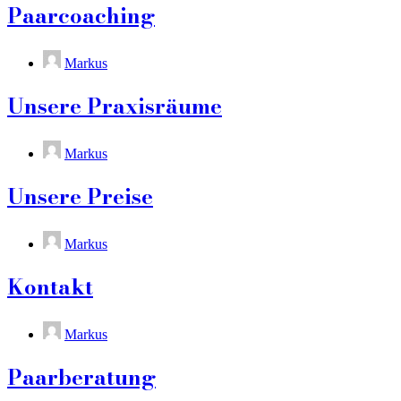
Paarcoaching
Markus
Unsere Praxisräume
Markus
Unsere Preise
Markus
Kontakt
Markus
Paarberatung