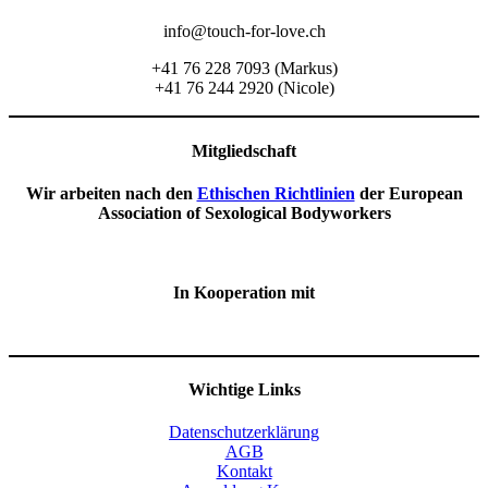
info@touch-for-love.ch
+41 76 228 7093 (Markus)
+41 76 244 2920 (Nicole)
Mitgliedschaft
Wir arbeiten nach den
Ethischen Richtlinien
der European
Association of Sexological Bodyworkers
In Kooperation mit
Wichtige Links
Datenschutzerklärung
AGB
Kontakt