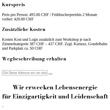
Kurspreis
Preis pro Person: 495.00 CHF / Frühbucherpreisbis 2 Monate
vorher: 420.00 CHF
Zusätzliche Kosten
Kosten Kost und Logis zusätzlich zum Workshop je nach
Zimmerkategorie 387 CHF – 437 CHF. Zzgl. Kurtaxe, Gondelbahn
und Parkplatz ca. 50 CHF
Wegbeschreibung erhalten
Wir erwecken Lebensenergie
für Einzigartigkeit und Leidenschaft
´