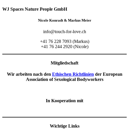
WJ Spaces Nature People GmbH
Nicole Konradt & Markus Meier
info@touch-for-love.ch
+41 76 228 7093 (Markus)
+41 76 244 2920 (Nicole)
Mitgliedschaft
Wir arbeiten nach den
Ethischen Richtlinien
der European
Association of Sexological Bodyworkers
In Kooperation mit
Wichtige Links