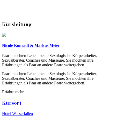
Kursleitung
Nicole Konradt & Markus Meier
Paar im echten Leben, beide Sexologische Körperarbeiter,
Sexualberater, Coaches und Masseure. Sie möchten ihre
Erfahrungen als Paar an andere Paare weitergeben.
Paar im echten Leben, beide Sexologische Körperarbeiter,
Sexualberater, Coaches und Masseure. Sie möchten ihre
Erfahrungen als Paar an andere Paare weitergeben.
Erfahre mehr
Kursort
Hotel Wasserfallen