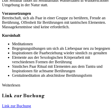
Das Seminar findet im Seminarhaus Wasserfallen in wunderschöner
Umgebung in der Natur statt.
Voraussetzungen
Bereitschaft, sich als Paar in einer Gruppe zu berühren, Freude an
Berührung, Offenheit für Berührungen mit tantrischen Elementen.
Massagekenntnisse sind keine erforderlich.
Kursinhalt
Meditationen
Begegnungsübungen um sich als Liebespaar neu zu begegnen
Inspirationen die Paarbeziehung wieder sinnlich zu gestalten
Elemente aus der Sexologischen Körperarbeit mit
verschiedenen Formen der Berührung
Sinnliches Paar Ritual mit Elementen aus dem Tantra und
Inspirationen für achtsame Berührungen
Genitalmeditation als absichtslose Berührungsform
Weiterlesen
Link zur Buchung
Link zur Buchung